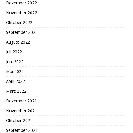
Dezember 2022
November 2022
Oktober 2022
September 2022
August 2022
Juli 2022
Juni 2022
Mai 2022
April 2022
März 2022
Dezember 2021
November 2021
Oktober 2021
September 2021