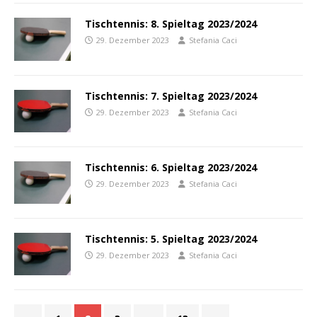
Tischtennis: 8. Spieltag 2023/2024
29. Dezember 2023
Stefania Caci
Tischtennis: 7. Spieltag 2023/2024
29. Dezember 2023
Stefania Caci
Tischtennis: 6. Spieltag 2023/2024
29. Dezember 2023
Stefania Caci
Tischtennis: 5. Spieltag 2023/2024
29. Dezember 2023
Stefania Caci