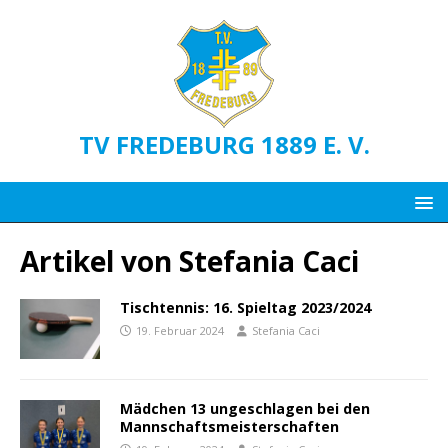
TV FREDEBURG 1889 E. V.
Artikel von
Stefania Caci
Tischtennis: 16. Spieltag 2023/2024
19. Februar 2024
Stefania Caci
Mädchen 13 ungeschlagen bei den
Mannschaftsmeisterschaften