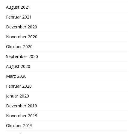
August 2021
Februar 2021
Dezember 2020
November 2020
Oktober 2020
September 2020
August 2020
März 2020
Februar 2020
Januar 2020
Dezember 2019
November 2019
Oktober 2019