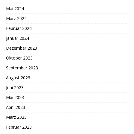
Mai 2024
März 2024
Februar 2024
Januar 2024
Dezember 2023
Oktober 2023
September 2023
August 2023
Juni 2023
Mai 2023
April 2023
März 2023
Februar 2023