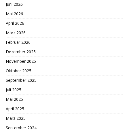
Juni 2026
Mai 2026
April 2026
März 2026
Februar 2026
Dezember 2025
November 2025
Oktober 2025
September 2025
Juli 2025
Mai 2025
April 2025
März 2025
September 2024