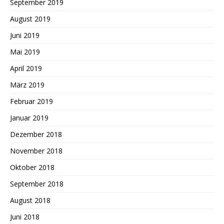
September 2019
August 2019
Juni 2019
Mai 2019
April 2019
März 2019
Februar 2019
Januar 2019
Dezember 2018
November 2018
Oktober 2018
September 2018
August 2018
Juni 2018