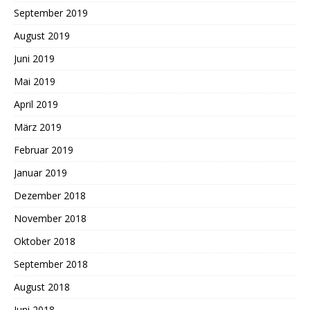
September 2019
August 2019
Juni 2019
Mai 2019
April 2019
März 2019
Februar 2019
Januar 2019
Dezember 2018
November 2018
Oktober 2018
September 2018
August 2018
Juni 2018