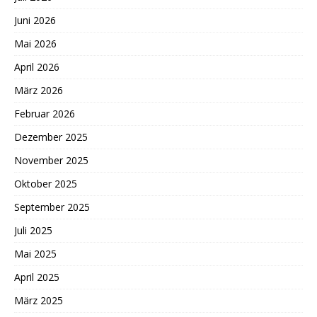
Juni 2026
Mai 2026
April 2026
März 2026
Februar 2026
Dezember 2025
November 2025
Oktober 2025
September 2025
Juli 2025
Mai 2025
April 2025
März 2025