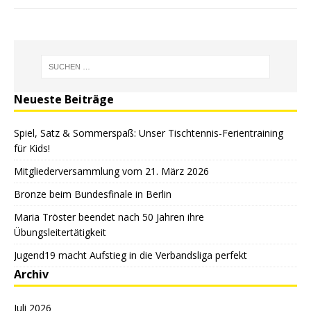
Neueste Beiträge
Spiel, Satz & Sommerspaß: Unser Tischtennis-Ferientraining
für Kids!
Mitgliederversammlung vom 21. März 2026
Bronze beim Bundesfinale in Berlin
Maria Tröster beendet nach 50 Jahren ihre
Übungsleitertätigkeit
Jugend19 macht Aufstieg in die Verbandsliga perfekt
Archiv
Juli 2026