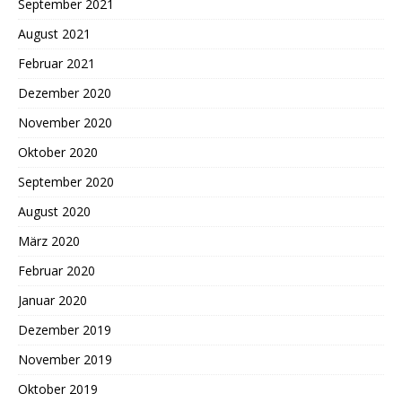
September 2021
August 2021
Februar 2021
Dezember 2020
November 2020
Oktober 2020
September 2020
August 2020
März 2020
Februar 2020
Januar 2020
Dezember 2019
November 2019
Oktober 2019