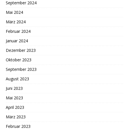
September 2024
Mai 2024
März 2024
Februar 2024
Januar 2024
Dezember 2023
Oktober 2023
September 2023
August 2023
Juni 2023
Mai 2023
April 2023
März 2023
Februar 2023