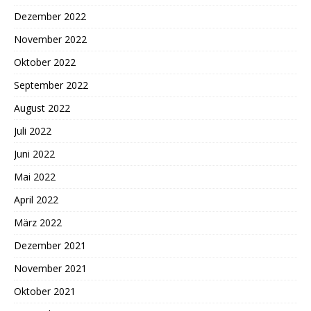
Dezember 2022
November 2022
Oktober 2022
September 2022
August 2022
Juli 2022
Juni 2022
Mai 2022
April 2022
März 2022
Dezember 2021
November 2021
Oktober 2021