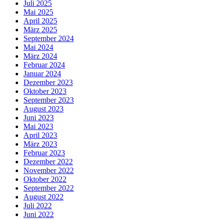
Juli 2025
Mai 2025
April 2025
März 2025
September 2024
Mai 2024
März 2024
Februar 2024
Januar 2024
Dezember 2023
Oktober 2023
September 2023
August 2023
Juni 2023
Mai 2023
April 2023
März 2023
Februar 2023
Dezember 2022
November 2022
Oktober 2022
September 2022
August 2022
Juli 2022
Juni 2022