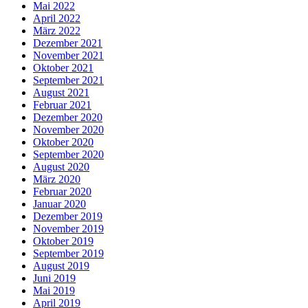
Mai 2022
April 2022
März 2022
Dezember 2021
November 2021
Oktober 2021
September 2021
August 2021
Februar 2021
Dezember 2020
November 2020
Oktober 2020
September 2020
August 2020
März 2020
Februar 2020
Januar 2020
Dezember 2019
November 2019
Oktober 2019
September 2019
August 2019
Juni 2019
Mai 2019
April 2019