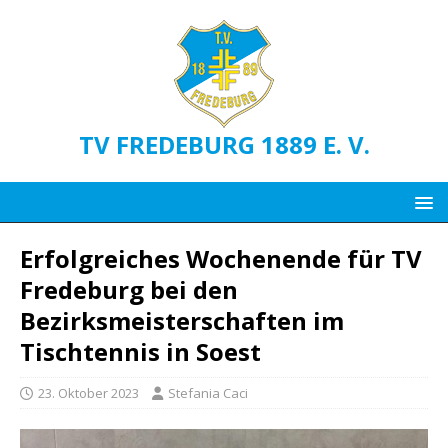
TV FREDEBURG 1889 E. V.
Erfolgreiches Wochenende für TV
Fredeburg bei den
Bezirksmeisterschaften im
Tischtennis in Soest
23. Oktober 2023
Stefania Caci