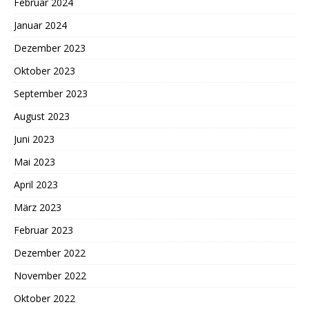
Februar 2024
Januar 2024
Dezember 2023
Oktober 2023
September 2023
August 2023
Juni 2023
Mai 2023
April 2023
März 2023
Februar 2023
Dezember 2022
November 2022
Oktober 2022