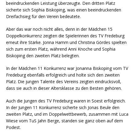
beeindruckenden Leistung überzeugte. Den dritten Platz
sicherte sich Sophia Biskoping, was einen beeindruckenden
Dreifachsieg für den Verein bedeutete.
Aber das war noch nicht alles, denn in der Mädchen 15
Doppelkonkurrenz zeigten die Spielerinnen des TV Fredeburg
erneut ihre Stärke. Jonna Hamm und Christina Gördes spielten
sich zum ersten Platz, während Anni Knoche und Sophia
Biskoping den zweiten Platz belegten.
In der Mädchen 11 Konkurrenz war Jonanna Biskoping vom TV
Fredeburg ebenfalls erfolgreich und holte sich den zweiten
Platz. Die jungen Talente des Vereins zeigten eindrucksvoll,
dass sie auch in dieser Altersklasse zu den Besten gehören.
Auch die Jungen des TV Fredeburg waren in Soest erfolgreich.
In der Jungen 11 Konkurrenz sicherte sich Jonas Beule den
zweiten Platz, und im Doppelwettbewerb, zusammen mit Luca
Wiese vom TuS Jahn Berge, standen sie ganz oben auf dem
Podest.