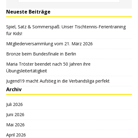
Neueste Beiträge
Spiel, Satz & Sommerspaß: Unser Tischtennis-Ferientraining
für Kids!
Mitgliederversammlung vom 21. März 2026
Bronze beim Bundesfinale in Berlin
Maria Tröster beendet nach 50 Jahren ihre
Übungsleitertätigkeit
Jugend19 macht Aufstieg in die Verbandsliga perfekt
Archiv
Juli 2026
Juni 2026
Mai 2026
April 2026