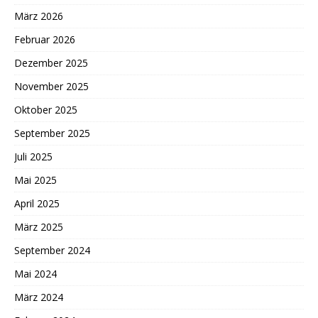
März 2026
Februar 2026
Dezember 2025
November 2025
Oktober 2025
September 2025
Juli 2025
Mai 2025
April 2025
März 2025
September 2024
Mai 2024
März 2024