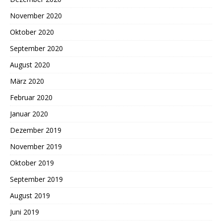
November 2020
Oktober 2020
September 2020
August 2020
März 2020
Februar 2020
Januar 2020
Dezember 2019
November 2019
Oktober 2019
September 2019
August 2019
Juni 2019