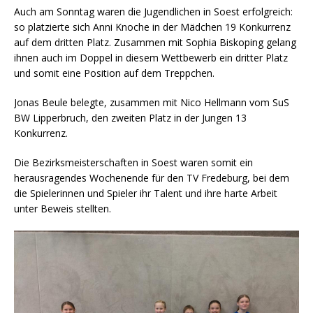
Auch am Sonntag waren die Jugendlichen in Soest erfolgreich:
so platzierte sich Anni Knoche in der Mädchen 19 Konkurrenz
auf dem dritten Platz. Zusammen mit Sophia Biskoping gelang
ihnen auch im Doppel in diesem Wettbewerb ein dritter Platz
und somit eine Position auf dem Treppchen.
Jonas Beule belegte, zusammen mit Nico Hellmann vom SuS
BW Lipperbruch, den zweiten Platz in der Jungen 13
Konkurrenz.
Die Bezirksmeisterschaften in Soest waren somit ein
herausragendes Wochenende für den TV Fredeburg, bei dem
die Spielerinnen und Spieler ihr Talent und ihre harte Arbeit
unter Beweis stellten.