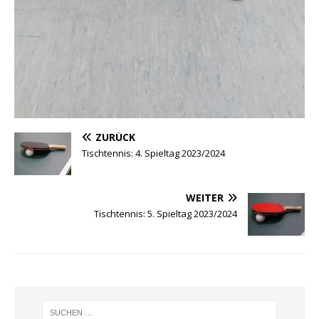
ZURÜCK
Tischtennis: 4. Spieltag 2023/2024
WEITER
Tischtennis: 5. Spieltag 2023/2024