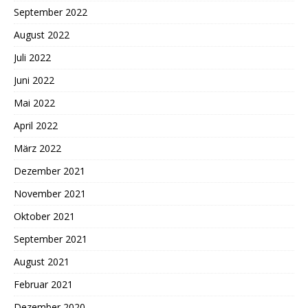
September 2022
August 2022
Juli 2022
Juni 2022
Mai 2022
April 2022
März 2022
Dezember 2021
November 2021
Oktober 2021
September 2021
August 2021
Februar 2021
Dezember 2020