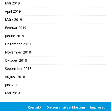
Mai 2019
April 2019
März 2019
Februar 2019
Januar 2019
Dezember 2018
November 2018
Oktober 2018
September 2018
August 2018
Juni 2018
Mai 2018
Kontakt
Datenschutzerklärung
Impressum