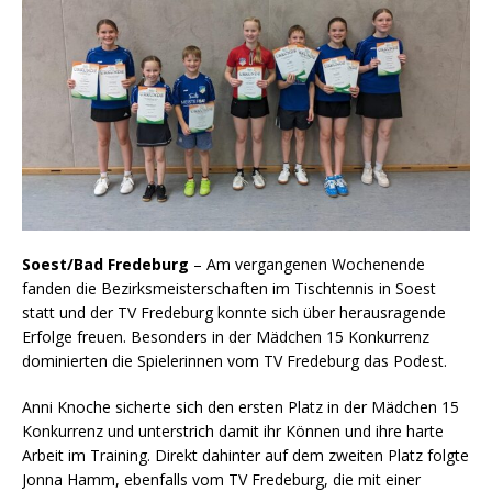
Soest/Bad Fredeburg
– Am vergangenen Wochenende
fanden die Bezirksmeisterschaften im Tischtennis in Soest
statt und der TV Fredeburg konnte sich über herausragende
Erfolge freuen. Besonders in der Mädchen 15 Konkurrenz
dominierten die Spielerinnen vom TV Fredeburg das Podest.
Anni Knoche sicherte sich den ersten Platz in der Mädchen 15
Konkurrenz und unterstrich damit ihr Können und ihre harte
Arbeit im Training. Direkt dahinter auf dem zweiten Platz folgte
Jonna Hamm, ebenfalls vom TV Fredeburg, die mit einer