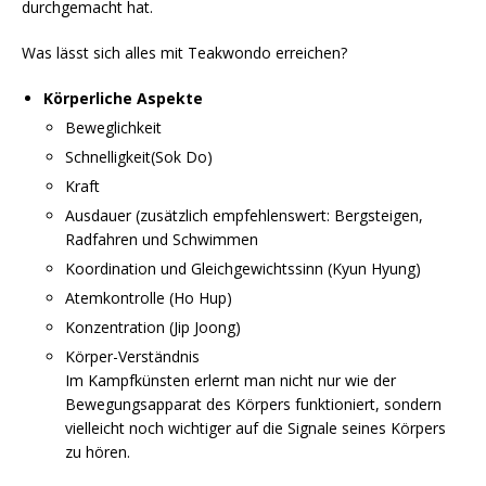
durchgemacht hat.
Was lässt sich alles mit Teakwondo erreichen?
Körperliche Aspekte
Beweglichkeit
Schnelligkeit(Sok Do)
Kraft
Ausdauer (zusätzlich empfehlenswert: Bergsteigen,
Radfahren und Schwimmen
Koordination und Gleichgewichtssinn (Kyun Hyung)
Atemkontrolle (Ho Hup)
Konzentration (Jip Joong)
Körper-Verständnis
Im Kampfkünsten erlernt man nicht nur wie der
Bewegungsapparat des Körpers funktioniert, sondern
vielleicht noch wichtiger auf die Signale seines Körpers
zu hören.