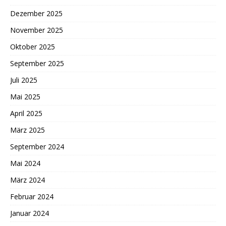
Dezember 2025
November 2025
Oktober 2025
September 2025
Juli 2025
Mai 2025
April 2025
März 2025
September 2024
Mai 2024
März 2024
Februar 2024
Januar 2024