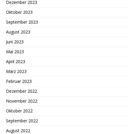
Dezember 2023
Oktober 2023
September 2023
August 2023
Juni 2023
Mai 2023
April 2023
März 2023
Februar 2023
Dezember 2022
November 2022
Oktober 2022
September 2022
August 2022