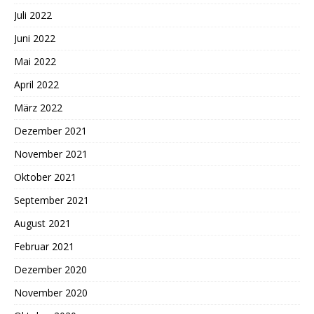
Juli 2022
Juni 2022
Mai 2022
April 2022
März 2022
Dezember 2021
November 2021
Oktober 2021
September 2021
August 2021
Februar 2021
Dezember 2020
November 2020