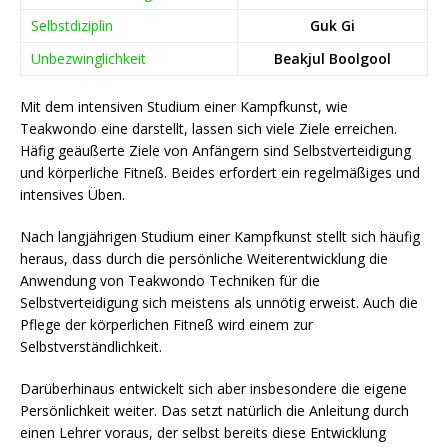
Selbstdiziplin
Guk Gi
Unbezwinglichkeit
Beakjul Boolgool
Mit dem intensiven Studium einer Kampfkunst, wie
Teakwondo eine darstellt, lassen sich viele Ziele erreichen.
Häfig geäußerte Ziele von Anfängern sind Selbstverteidigung
und körperliche Fitneß. Beides erfordert ein regelmäßiges und
intensives Üben.
Nach langjährigen Studium einer Kampfkunst stellt sich häufig
heraus, dass durch die persönliche Weiterentwicklung die
Anwendung von Teakwondo Techniken für die
Selbstverteidigung sich meistens als unnötig erweist. Auch die
Pflege der körperlichen Fitneß wird einem zur
Selbstverständlichkeit.
Darüberhinaus entwickelt sich aber insbesondere die eigene
Persönlichkeit weiter. Das setzt natürlich die Anleitung durch
einen Lehrer voraus, der selbst bereits diese Entwicklung