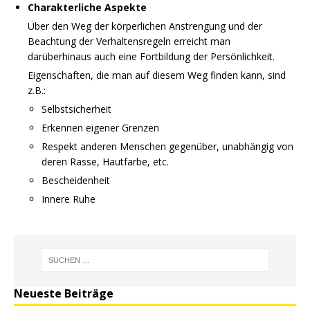
Charakterliche Aspekte
Über den Weg der körperlichen Anstrengung und der
Beachtung der Verhaltensregeln erreicht man
darüberhinaus auch eine Fortbildung der Persönlichkeit.
Eigenschaften, die man auf diesem Weg finden kann, sind
z.B.:
Selbstsicherheit
Erkennen eigener Grenzen
Respekt anderen Menschen gegenüber, unabhängig von
deren Rasse, Hautfarbe, etc.
Bescheidenheit
Innere Ruhe
Neueste Beiträge