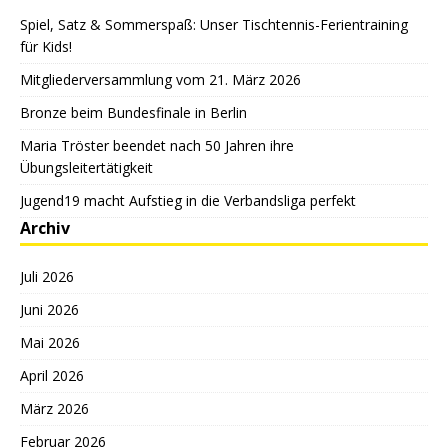
Spiel, Satz & Sommerspaß: Unser Tischtennis-Ferientraining
für Kids!
Mitgliederversammlung vom 21. März 2026
Bronze beim Bundesfinale in Berlin
Maria Tröster beendet nach 50 Jahren ihre
Übungsleitertätigkeit
Jugend19 macht Aufstieg in die Verbandsliga perfekt
Archiv
Juli 2026
Juni 2026
Mai 2026
April 2026
März 2026
Februar 2026