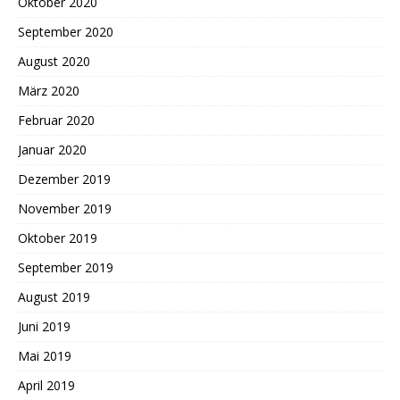
Oktober 2020
September 2020
August 2020
März 2020
Februar 2020
Januar 2020
Dezember 2019
November 2019
Oktober 2019
September 2019
August 2019
Juni 2019
Mai 2019
April 2019