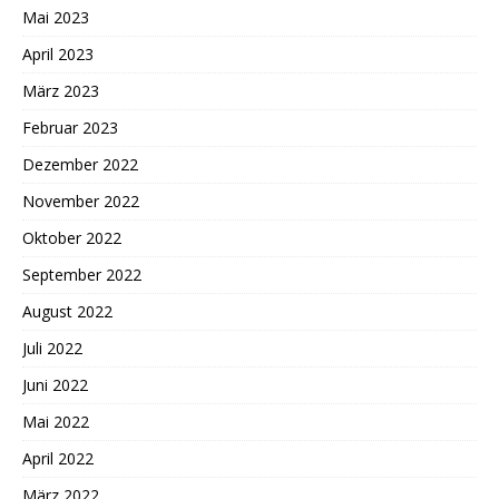
Mai 2023
April 2023
März 2023
Februar 2023
Dezember 2022
November 2022
Oktober 2022
September 2022
August 2022
Juli 2022
Juni 2022
Mai 2022
April 2022
März 2022