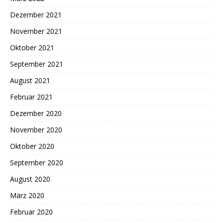
Dezember 2021
November 2021
Oktober 2021
September 2021
August 2021
Februar 2021
Dezember 2020
November 2020
Oktober 2020
September 2020
August 2020
März 2020
Februar 2020