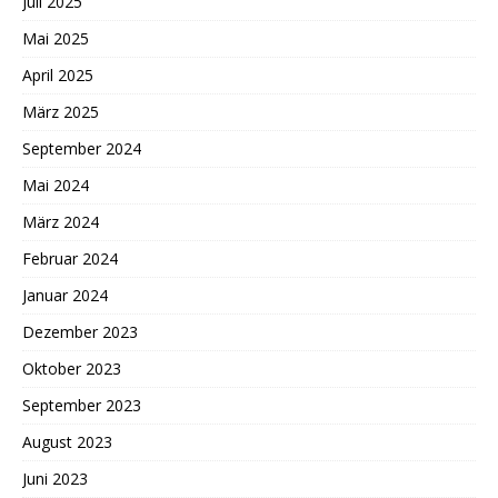
Juli 2025
Mai 2025
April 2025
März 2025
September 2024
Mai 2024
März 2024
Februar 2024
Januar 2024
Dezember 2023
Oktober 2023
September 2023
August 2023
Juni 2023