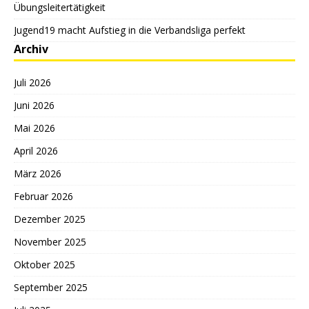
Übungsleitertätigkeit
Jugend19 macht Aufstieg in die Verbandsliga perfekt
Archiv
Juli 2026
Juni 2026
Mai 2026
April 2026
März 2026
Februar 2026
Dezember 2025
November 2025
Oktober 2025
September 2025