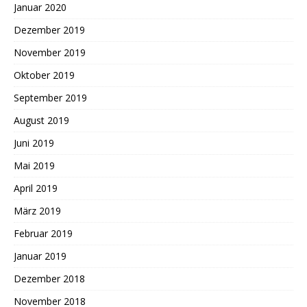
Januar 2020
Dezember 2019
November 2019
Oktober 2019
September 2019
August 2019
Juni 2019
Mai 2019
April 2019
März 2019
Februar 2019
Januar 2019
Dezember 2018
November 2018