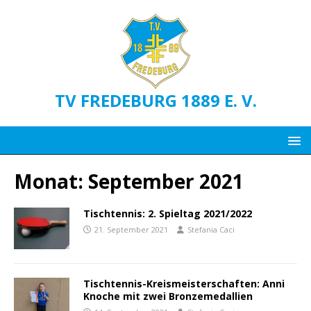
TV FREDEBURG 1889 E. V.
Monat:
September 2021
Tischtennis: 2. Spieltag 2021/2022
21. September 2021
Stefania Caci
Tischtennis-Kreismeisterschaften: Anni
Knoche mit zwei Bronzemedallien