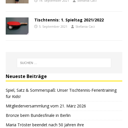
14. September 2021
Stefania Caci
Tischtennis: 1. Spieltag 2021/2022
5. September 2021
Stefania Caci
Neueste Beiträge
Spiel, Satz & Sommerspaß: Unser Tischtennis-Ferientraining
für Kids!
Mitgliederversammlung vom 21. März 2026
Bronze beim Bundesfinale in Berlin
Maria Tröster beendet nach 50 Jahren ihre