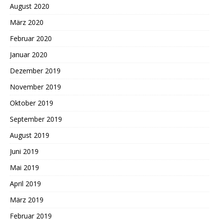
August 2020
März 2020
Februar 2020
Januar 2020
Dezember 2019
November 2019
Oktober 2019
September 2019
August 2019
Juni 2019
Mai 2019
April 2019
März 2019
Februar 2019