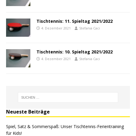
Tischtennis: 11. Spieltag 2021/2022
4. Dezember 2021
Stefania Caci
Tischtennis: 10. Spieltag 2021/2022
4. Dezember 2021
Stefania Caci
Neueste Beiträge
Spiel, Satz & Sommerspaß: Unser Tischtennis-Ferientraining
für Kids!