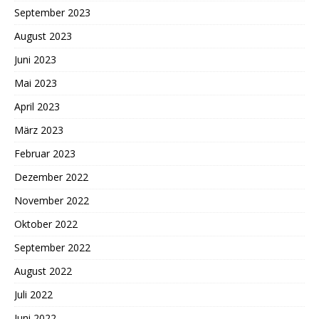
September 2023
August 2023
Juni 2023
Mai 2023
April 2023
März 2023
Februar 2023
Dezember 2022
November 2022
Oktober 2022
September 2022
August 2022
Juli 2022
Juni 2022