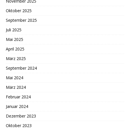
November 2025
Oktober 2025
September 2025
Juli 2025
Mai 2025
April 2025
März 2025
September 2024
Mai 2024
März 2024
Februar 2024
Januar 2024
Dezember 2023
Oktober 2023