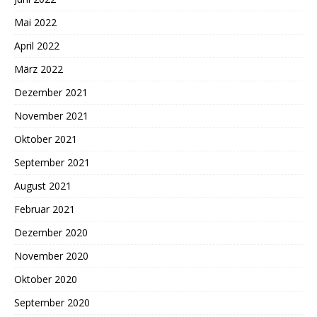
Mai 2022
April 2022
März 2022
Dezember 2021
November 2021
Oktober 2021
September 2021
August 2021
Februar 2021
Dezember 2020
November 2020
Oktober 2020
September 2020