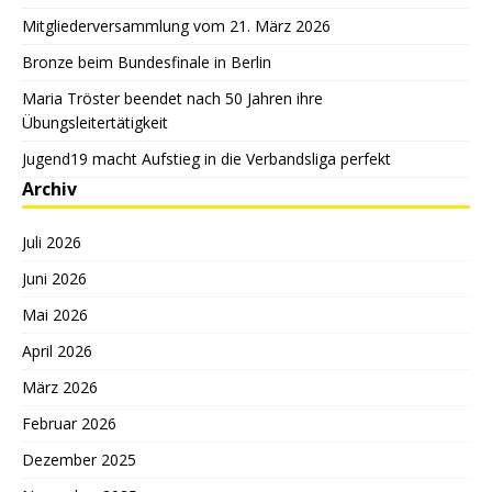
Mitgliederversammlung vom 21. März 2026
Bronze beim Bundesfinale in Berlin
Maria Tröster beendet nach 50 Jahren ihre
Übungsleitertätigkeit
Jugend19 macht Aufstieg in die Verbandsliga perfekt
Archiv
Juli 2026
Juni 2026
Mai 2026
April 2026
März 2026
Februar 2026
Dezember 2025