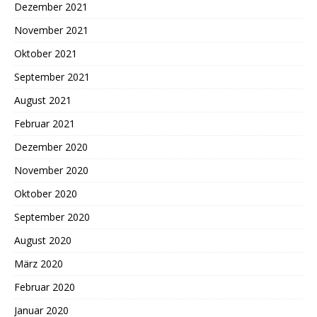
Dezember 2021
November 2021
Oktober 2021
September 2021
August 2021
Februar 2021
Dezember 2020
November 2020
Oktober 2020
September 2020
August 2020
März 2020
Februar 2020
Januar 2020