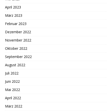
April 2023
März 2023
Februar 2023
Dezember 2022
November 2022
Oktober 2022
September 2022
August 2022
Juli 2022
Juni 2022
Mai 2022
April 2022
März 2022