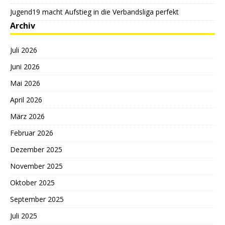
Jugend19 macht Aufstieg in die Verbandsliga perfekt
Archiv
Juli 2026
Juni 2026
Mai 2026
April 2026
März 2026
Februar 2026
Dezember 2025
November 2025
Oktober 2025
September 2025
Juli 2025