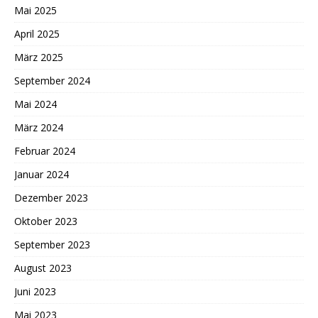
Mai 2025
April 2025
März 2025
September 2024
Mai 2024
März 2024
Februar 2024
Januar 2024
Dezember 2023
Oktober 2023
September 2023
August 2023
Juni 2023
Mai 2023