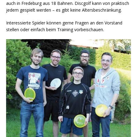
auch in Fredeburg aus 18 Bahnen. Discgolf kann von praktisch
jedem gespielt werden – es gibt keine Altersbeschränkung.
Interessierte Spieler können gerne Fragen an den Vorstand
stellen oder einfach beim Training vorbeischauen.