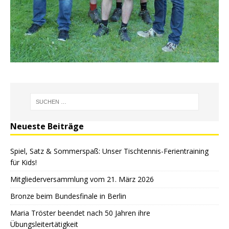
Neueste Beiträge
Spiel, Satz & Sommerspaß: Unser Tischtennis-Ferientraining
für Kids!
Mitgliederversammlung vom 21. März 2026
Bronze beim Bundesfinale in Berlin
Maria Tröster beendet nach 50 Jahren ihre
Übungsleitertätigkeit