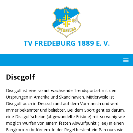
TV FREDEBURG 1889 E. V.
Discgolf
Discgolf ist eine rasant wachsende Trendsportart mit den
Ursprüngen in Amerika und Skandinavien. Mittlerweile ist
Discgolf auch in Deutschland auf dem Vormarsch und wird
immer bekannter und beliebter. Bei dem Sport geht es darum,
eine Discgolfscheibe (abgewandelte Frisbee) mit so wenig wie
möglich Würfen von einem festen Abwurfpunkt (Tee) in einen
Fangkorb zu befördern. In der Regel besteht ein Parcours wie