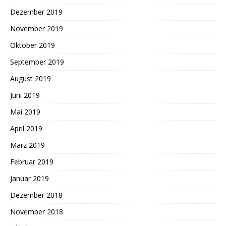
Dezember 2019
November 2019
Oktober 2019
September 2019
August 2019
Juni 2019
Mai 2019
April 2019
März 2019
Februar 2019
Januar 2019
Dezember 2018
November 2018