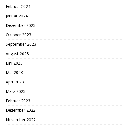
Februar 2024
Januar 2024
Dezember 2023
Oktober 2023
September 2023
August 2023
Juni 2023
Mai 2023
April 2023
März 2023
Februar 2023
Dezember 2022
November 2022