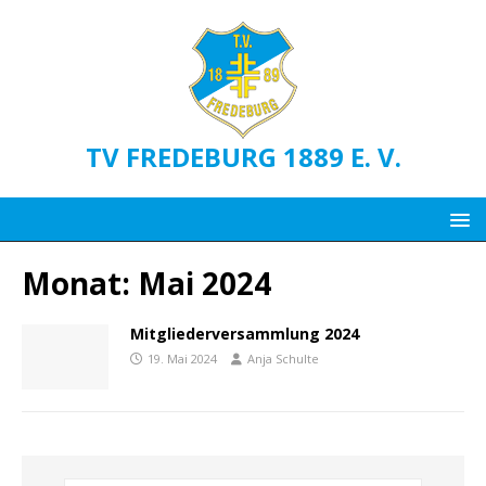
TV FREDEBURG 1889 E. V.
Monat:
Mai 2024
Mitgliederversammlung 2024
19. Mai 2024
Anja Schulte