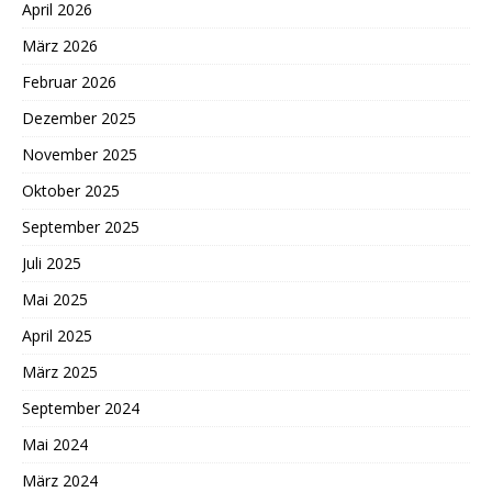
April 2026
März 2026
Februar 2026
Dezember 2025
November 2025
Oktober 2025
September 2025
Juli 2025
Mai 2025
April 2025
März 2025
September 2024
Mai 2024
März 2024