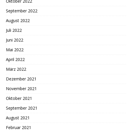
Oktober 2022
September 2022
August 2022
Juli 2022
Juni 2022
Mai 2022
April 2022
März 2022
Dezember 2021
November 2021
Oktober 2021
September 2021
August 2021
Februar 2021