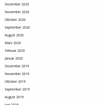
Dezember 2020
November 2020
Oktober 2020
September 2020
August 2020
März 2020
Februar 2020
Januar 2020
Dezember 2019
November 2019
Oktober 2019
September 2019
August 2019
Juni 2019