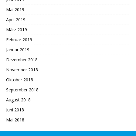
Mai 2019
April 2019
März 2019
Februar 2019
Januar 2019
Dezember 2018
November 2018
Oktober 2018
September 2018
August 2018
Juni 2018
Mai 2018