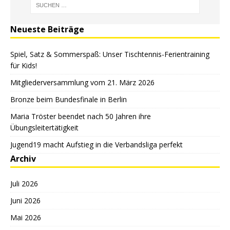
Neueste Beiträge
Spiel, Satz & Sommerspaß: Unser Tischtennis-Ferientraining
für Kids!
Mitgliederversammlung vom 21. März 2026
Bronze beim Bundesfinale in Berlin
Maria Tröster beendet nach 50 Jahren ihre
Übungsleitertätigkeit
Jugend19 macht Aufstieg in die Verbandsliga perfekt
Archiv
Juli 2026
Juni 2026
Mai 2026