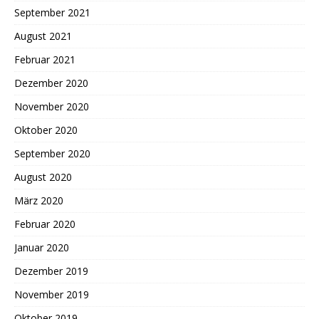
September 2021
August 2021
Februar 2021
Dezember 2020
November 2020
Oktober 2020
September 2020
August 2020
März 2020
Februar 2020
Januar 2020
Dezember 2019
November 2019
Oktober 2019