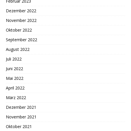
Februar 2023
Dezember 2022
November 2022
Oktober 2022
September 2022
August 2022
Juli 2022
Juni 2022
Mai 2022
April 2022
März 2022
Dezember 2021
November 2021
Oktober 2021