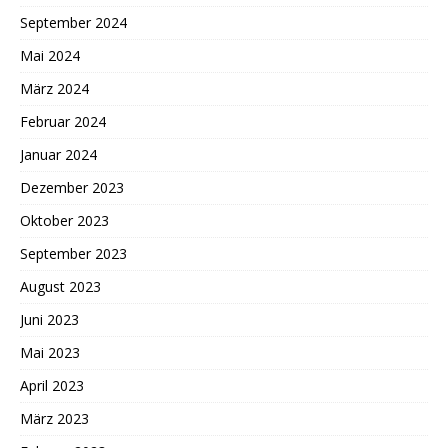
September 2024
Mai 2024
März 2024
Februar 2024
Januar 2024
Dezember 2023
Oktober 2023
September 2023
August 2023
Juni 2023
Mai 2023
April 2023
März 2023