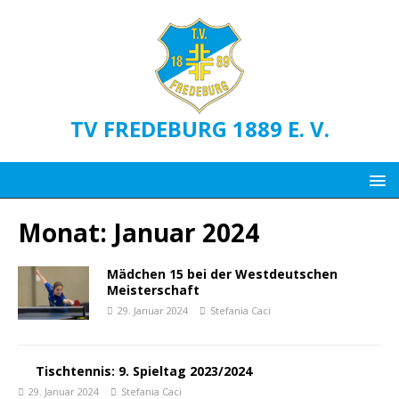
TV FREDEBURG 1889 E. V.
Monat:
Januar 2024
Mädchen 15 bei der Westdeutschen
Meisterschaft
29. Januar 2024
Stefania Caci
Tischtennis: 9. Spieltag 2023/2024
29. Januar 2024
Stefania Caci