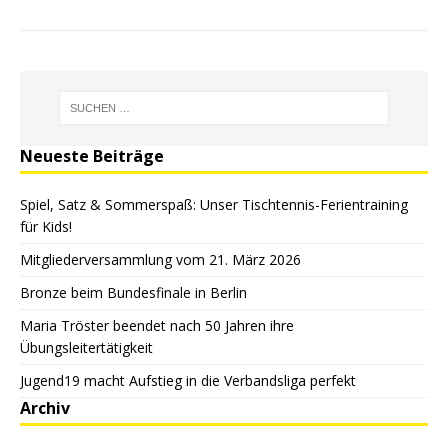
Neueste Beiträge
Spiel, Satz & Sommerspaß: Unser Tischtennis-Ferientraining
für Kids!
Mitgliederversammlung vom 21. März 2026
Bronze beim Bundesfinale in Berlin
Maria Tröster beendet nach 50 Jahren ihre
Übungsleitertätigkeit
Jugend19 macht Aufstieg in die Verbandsliga perfekt
Archiv