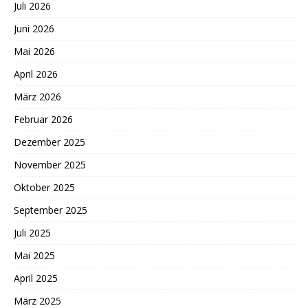
Juli 2026
Juni 2026
Mai 2026
April 2026
März 2026
Februar 2026
Dezember 2025
November 2025
Oktober 2025
September 2025
Juli 2025
Mai 2025
April 2025
März 2025