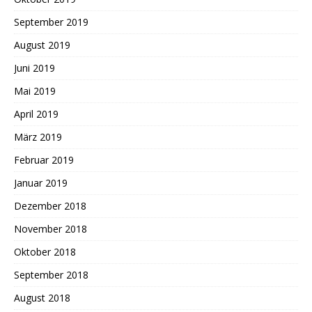
September 2019
August 2019
Juni 2019
Mai 2019
April 2019
März 2019
Februar 2019
Januar 2019
Dezember 2018
November 2018
Oktober 2018
September 2018
August 2018