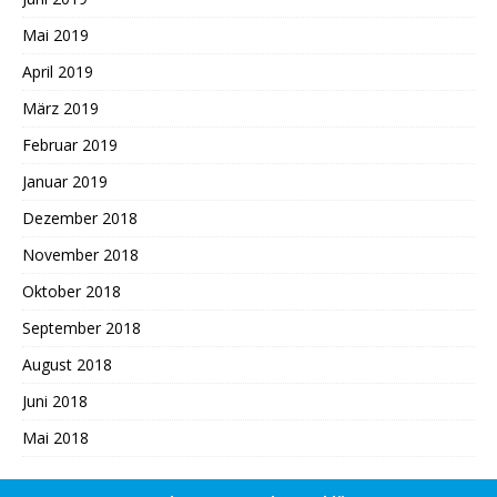
Mai 2019
April 2019
März 2019
Februar 2019
Januar 2019
Dezember 2018
November 2018
Oktober 2018
September 2018
August 2018
Juni 2018
Mai 2018