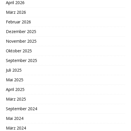
April 2026
März 2026
Februar 2026
Dezember 2025
November 2025
Oktober 2025
September 2025
Juli 2025
Mai 2025
April 2025
März 2025
September 2024
Mai 2024
März 2024