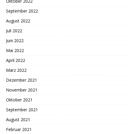
Oktober 2022
September 2022
August 2022
Juli 2022
Juni 2022
Mai 2022
April 2022
März 2022
Dezember 2021
November 2021
Oktober 2021
September 2021
August 2021
Februar 2021