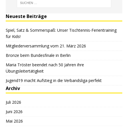
Neueste Beiträge
Spiel, Satz & Sommerspaß: Unser Tischtennis-Ferientraining
für Kids!
Mitgliederversammlung vom 21. März 2026
Bronze beim Bundesfinale in Berlin
Maria Tröster beendet nach 50 Jahren ihre
Übungsleitertätigkeit
Jugend19 macht Aufstieg in die Verbandsliga perfekt
Archiv
Juli 2026
Juni 2026
Mai 2026