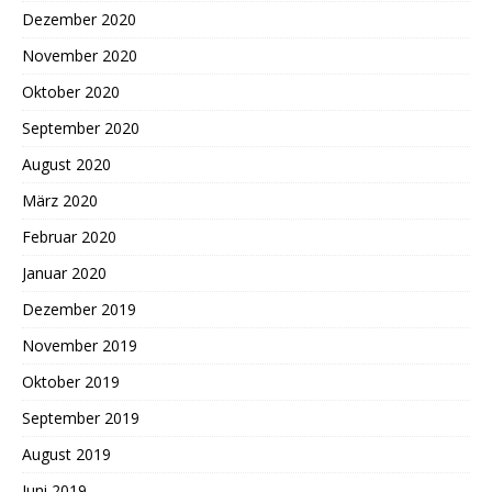
Dezember 2020
November 2020
Oktober 2020
September 2020
August 2020
März 2020
Februar 2020
Januar 2020
Dezember 2019
November 2019
Oktober 2019
September 2019
August 2019
Juni 2019