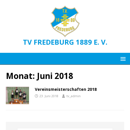
TV FREDEBURG 1889 E. V.
Monat:
Juni 2018
Vereinsmeisterschaften 2018
23. Juni 2018
tv_admin