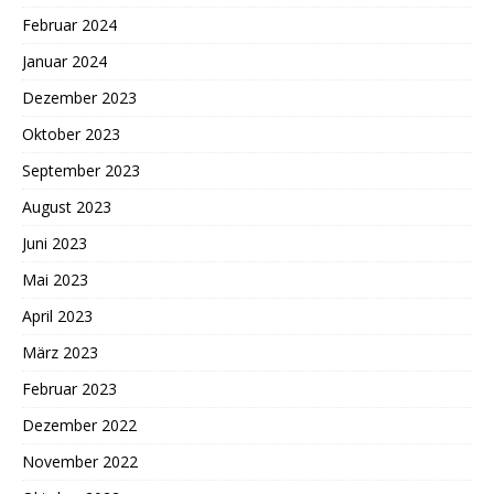
Februar 2024
Januar 2024
Dezember 2023
Oktober 2023
September 2023
August 2023
Juni 2023
Mai 2023
April 2023
März 2023
Februar 2023
Dezember 2022
November 2022