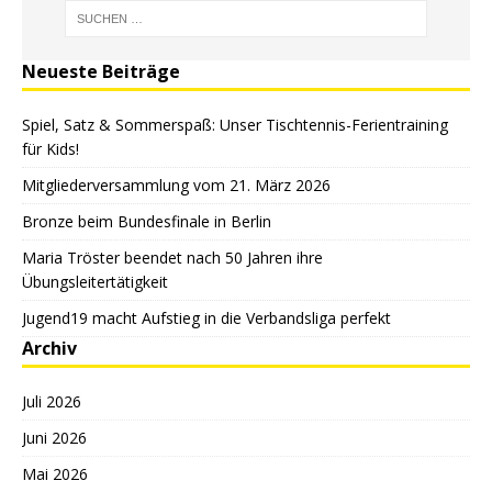
Neueste Beiträge
Spiel, Satz & Sommerspaß: Unser Tischtennis-Ferientraining
für Kids!
Mitgliederversammlung vom 21. März 2026
Bronze beim Bundesfinale in Berlin
Maria Tröster beendet nach 50 Jahren ihre
Übungsleitertätigkeit
Jugend19 macht Aufstieg in die Verbandsliga perfekt
Archiv
Juli 2026
Juni 2026
Mai 2026