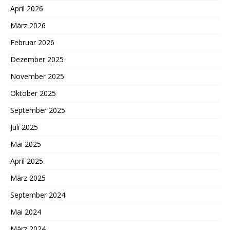
April 2026
März 2026
Februar 2026
Dezember 2025
November 2025
Oktober 2025
September 2025
Juli 2025
Mai 2025
April 2025
März 2025
September 2024
Mai 2024
März 2024