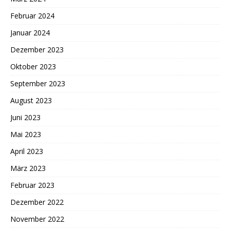
Februar 2024
Januar 2024
Dezember 2023
Oktober 2023
September 2023
August 2023
Juni 2023
Mai 2023
April 2023
März 2023
Februar 2023
Dezember 2022
November 2022