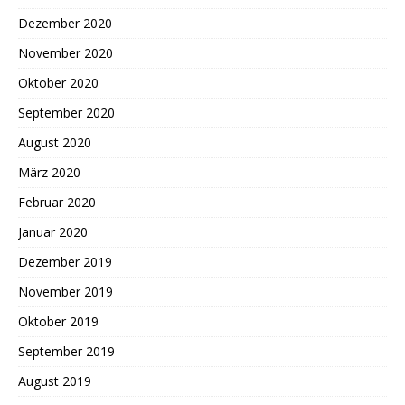
Dezember 2020
November 2020
Oktober 2020
September 2020
August 2020
März 2020
Februar 2020
Januar 2020
Dezember 2019
November 2019
Oktober 2019
September 2019
August 2019