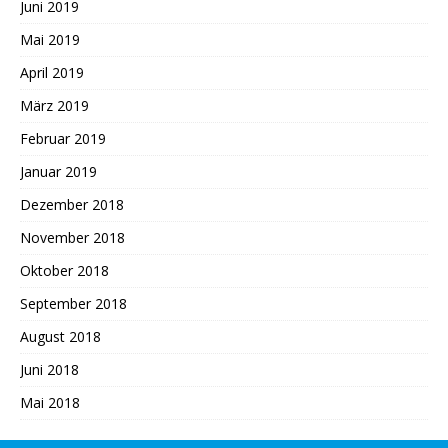
Juni 2019
Mai 2019
April 2019
März 2019
Februar 2019
Januar 2019
Dezember 2018
November 2018
Oktober 2018
September 2018
August 2018
Juni 2018
Mai 2018