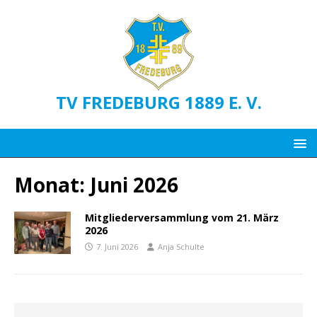
TV FREDEBURG 1889 E. V.
Monat:
Juni 2026
Mitgliederversammlung vom 21. März
2026
7. Juni 2026
Anja Schulte