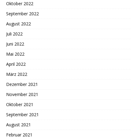
Oktober 2022
September 2022
August 2022
Juli 2022
Juni 2022
Mai 2022
April 2022
März 2022
Dezember 2021
November 2021
Oktober 2021
September 2021
August 2021
Februar 2021