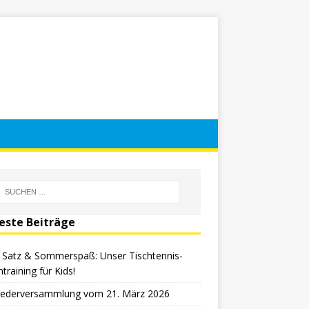
este Beiträge
, Satz & Sommerspaß: Unser Tischtennis-
ntraining für Kids!
liederversammlung vom 21. März 2026