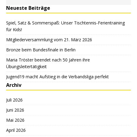
Neueste Beiträge
Spiel, Satz & Sommerspaß: Unser Tischtennis-Ferientraining
für Kids!
Mitgliederversammlung vom 21. März 2026
Bronze beim Bundesfinale in Berlin
Maria Tröster beendet nach 50 Jahren ihre
Übungsleitertätigkeit
Jugend19 macht Aufstieg in die Verbandsliga perfekt
Archiv
Juli 2026
Juni 2026
Mai 2026
April 2026