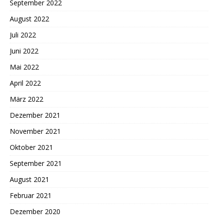
September 2022
August 2022
Juli 2022
Juni 2022
Mai 2022
April 2022
März 2022
Dezember 2021
November 2021
Oktober 2021
September 2021
August 2021
Februar 2021
Dezember 2020