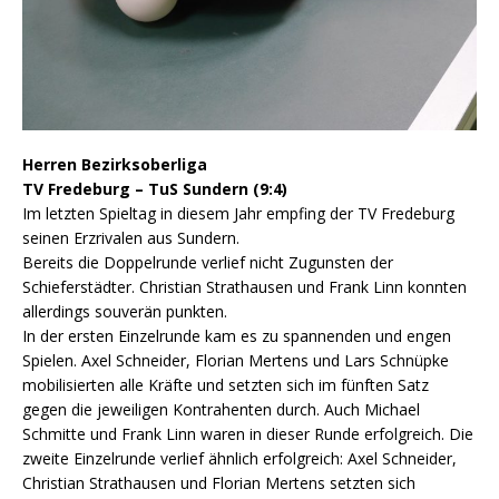
Herren Bezirksoberliga
TV Fredeburg – TuS Sundern (9:4)
Im letzten Spieltag in diesem Jahr empfing der TV Fredeburg
seinen Erzrivalen aus Sundern.
Bereits die Doppelrunde verlief nicht Zugunsten der
Schieferstädter. Christian Strathausen und Frank Linn konnten
allerdings souverän punkten.
In der ersten Einzelrunde kam es zu spannenden und engen
Spielen. Axel Schneider, Florian Mertens und Lars Schnüpke
mobilisierten alle Kräfte und setzten sich im fünften Satz
gegen die jeweiligen Kontrahenten durch. Auch Michael
Schmitte und Frank Linn waren in dieser Runde erfolgreich. Die
zweite Einzelrunde verlief ähnlich erfolgreich: Axel Schneider,
Christian Strathausen und Florian Mertens setzten sich