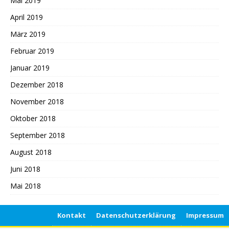
Mai 2019
April 2019
März 2019
Februar 2019
Januar 2019
Dezember 2018
November 2018
Oktober 2018
September 2018
August 2018
Juni 2018
Mai 2018
Kontakt
Datenschutzerklärung
Impressum