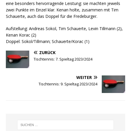
eine besonders hervorragende Leistung: sie machten jeweils
zwei Punkte im Einzel klar. Kenan holte, zusammen mit Tim
Schauerte, auch das Doppel für die Fredeburger.
Aufstellung: Andreas Sokol, Tim Schauerte, Levin Tillmann (2),
Kenan Korac (2)
Doppel: Sokol/Tillmann; Schauerte/Korac (1)
ZURÜCK
Tischtennis: 7. Spieltag 2023/2024
WEITER
Tischtennis: 9. Spieltag 2023/2024