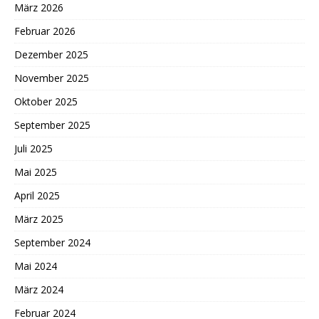
März 2026
Februar 2026
Dezember 2025
November 2025
Oktober 2025
September 2025
Juli 2025
Mai 2025
April 2025
März 2025
September 2024
Mai 2024
März 2024
Februar 2024