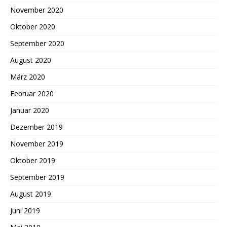
November 2020
Oktober 2020
September 2020
August 2020
März 2020
Februar 2020
Januar 2020
Dezember 2019
November 2019
Oktober 2019
September 2019
August 2019
Juni 2019