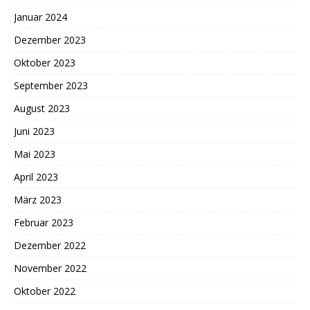
Januar 2024
Dezember 2023
Oktober 2023
September 2023
August 2023
Juni 2023
Mai 2023
April 2023
März 2023
Februar 2023
Dezember 2022
November 2022
Oktober 2022