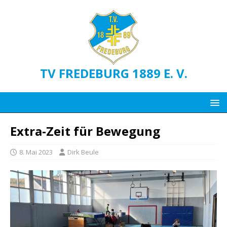
TV FREDEBURG 1889 E. V.
Extra-Zeit für Bewegung
8. Mai 2023
Dirk Beule