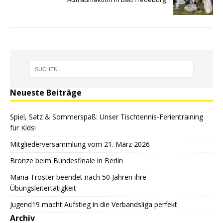
Neueste Beiträge
Spiel, Satz & Sommerspaß: Unser Tischtennis-Ferientraining
für Kids!
Mitgliederversammlung vom 21. März 2026
Bronze beim Bundesfinale in Berlin
Maria Tröster beendet nach 50 Jahren ihre
Übungsleitertätigkeit
Jugend19 macht Aufstieg in die Verbandsliga perfekt
Archiv