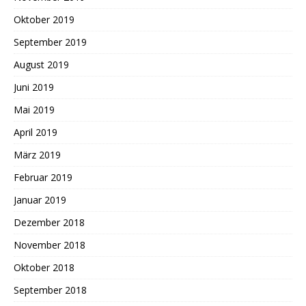
Oktober 2019
September 2019
August 2019
Juni 2019
Mai 2019
April 2019
März 2019
Februar 2019
Januar 2019
Dezember 2018
November 2018
Oktober 2018
September 2018