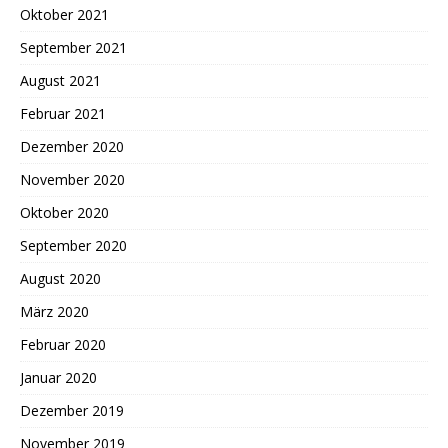
Oktober 2021
September 2021
August 2021
Februar 2021
Dezember 2020
November 2020
Oktober 2020
September 2020
August 2020
März 2020
Februar 2020
Januar 2020
Dezember 2019
November 2019