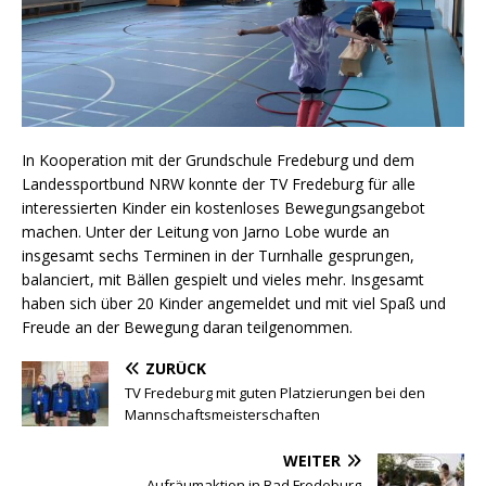
In Kooperation mit der Grundschule Fredeburg und dem
Landessportbund NRW konnte der TV Fredeburg für alle
interessierten Kinder ein kostenloses Bewegungsangebot
machen. Unter der Leitung von Jarno Lobe wurde an
insgesamt sechs Terminen in der Turnhalle gesprungen,
balanciert, mit Bällen gespielt und vieles mehr. Insgesamt
haben sich über 20 Kinder angemeldet und mit viel Spaß und
Freude an der Bewegung daran teilgenommen.
ZURÜCK
TV Fredeburg mit guten Platzierungen bei den
Mannschaftsmeisterschaften
WEITER
Aufräumaktion in Bad Fredeburg