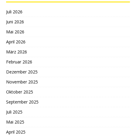
Juli 2026
Juni 2026
Mai 2026
April 2026
März 2026
Februar 2026
Dezember 2025
November 2025
Oktober 2025
September 2025
Juli 2025
Mai 2025
April 2025