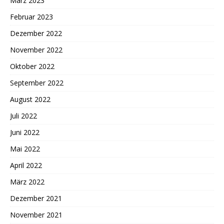
März 2023
Februar 2023
Dezember 2022
November 2022
Oktober 2022
September 2022
August 2022
Juli 2022
Juni 2022
Mai 2022
April 2022
März 2022
Dezember 2021
November 2021