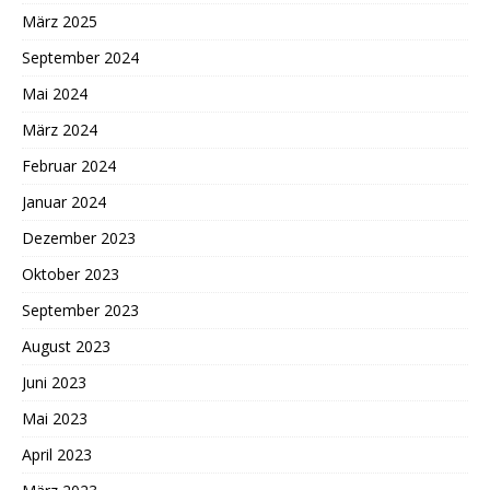
März 2025
September 2024
Mai 2024
März 2024
Februar 2024
Januar 2024
Dezember 2023
Oktober 2023
September 2023
August 2023
Juni 2023
Mai 2023
April 2023