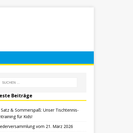
este Beiträge
, Satz & Sommerspaß: Unser Tischtennis-
ntraining für Kids!
liederversammlung vom 21. März 2026