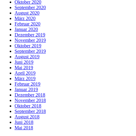
Oktober 2020
September 2020
August 2020
März 2020
Februar 2020
Januar 2020
Dezember 2019
November 2019
Oktober 2019
September 2019
August 2019
Juni 2019
Mai 2019
April 2019
März 2019
Februar 2019
Januar 2019
Dezember 2018
November 2018
Oktober 2018
September 2018
August 2018
Juni 2018
Mai 2018