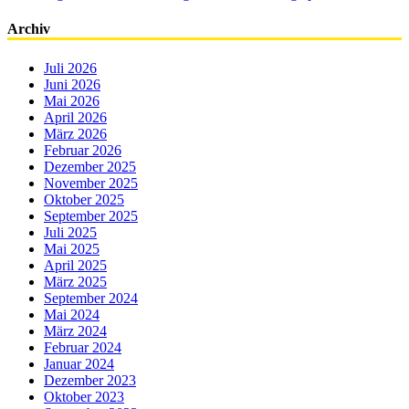
Archiv
Juli 2026
Juni 2026
Mai 2026
April 2026
März 2026
Februar 2026
Dezember 2025
November 2025
Oktober 2025
September 2025
Juli 2025
Mai 2025
April 2025
März 2025
September 2024
Mai 2024
März 2024
Februar 2024
Januar 2024
Dezember 2023
Oktober 2023