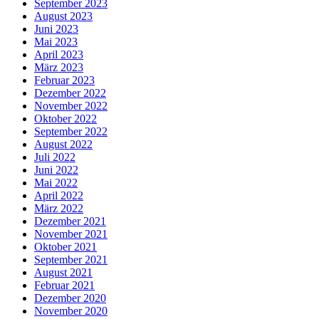
September 2023
August 2023
Juni 2023
Mai 2023
April 2023
März 2023
Februar 2023
Dezember 2022
November 2022
Oktober 2022
September 2022
August 2022
Juli 2022
Juni 2022
Mai 2022
April 2022
März 2022
Dezember 2021
November 2021
Oktober 2021
September 2021
August 2021
Februar 2021
Dezember 2020
November 2020