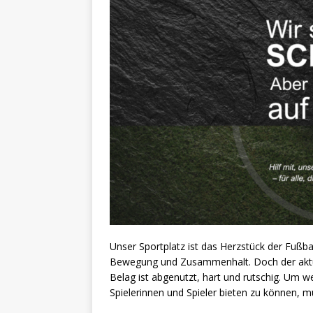
Unser Sportplatz ist das Herzstück der Fußba
Bewegung und Zusammenhalt. Doch der akt
Belag ist abgenutzt, hart und rutschig. Um 
Spielerinnen und Spieler bieten zu können, 