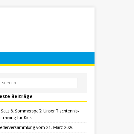
este Beiträge
, Satz & Sommerspaß: Unser Tischtennis-
ntraining für Kids!
liederversammlung vom 21. März 2026