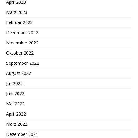
April 2023
März 2023
Februar 2023
Dezember 2022
November 2022
Oktober 2022
September 2022
August 2022
Juli 2022
Juni 2022
Mai 2022
April 2022
März 2022
Dezember 2021