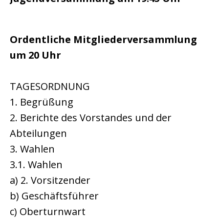
Ordentliche Mitgliederversammlung
um 20 Uhr
TAGESORDNUNG
1. Begrüßung
2. Berichte des Vorstandes und der
Abteilungen
3. Wahlen
3.1. Wahlen
a) 2. Vorsitzender
b) Geschäftsführer
c) Oberturnwart