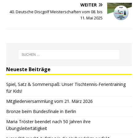
WEITER
40. Deutsche Discgolf Meisterschaften vom 08. bis
11. Mai 2025
Neueste Beiträge
Spiel, Satz & Sommerspaß: Unser Tischtennis-Ferientraining
für Kids!
Mitgliederversammlung vom 21. März 2026
Bronze beim Bundesfinale in Berlin
Maria Tröster beendet nach 50 Jahren ihre
Übungsleitertätigkeit