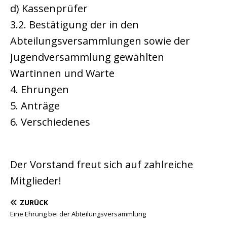
d) Kassenprüfer
3.2. Bestätigung der in den
Abteilungsversammlungen sowie der
Jugendversammlung gewählten
Wartinnen und Warte
4. Ehrungen
5. Anträge
6. Verschiedenes
Der Vorstand freut sich auf zahlreiche
Mitglieder!
ZURÜCK
Eine Ehrung bei der Abteilungsversammlung