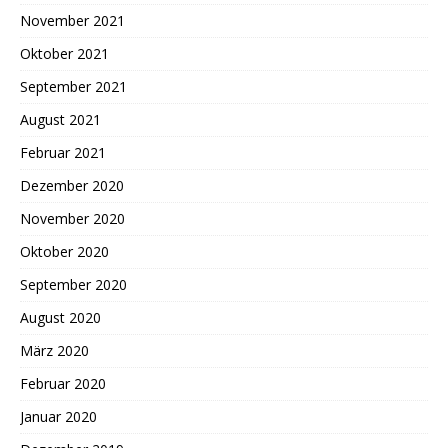
November 2021
Oktober 2021
September 2021
August 2021
Februar 2021
Dezember 2020
November 2020
Oktober 2020
September 2020
August 2020
März 2020
Februar 2020
Januar 2020