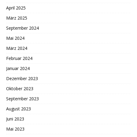
April 2025
März 2025
September 2024
Mai 2024
März 2024
Februar 2024
Januar 2024
Dezember 2023
Oktober 2023
September 2023
August 2023
Juni 2023
Mai 2023