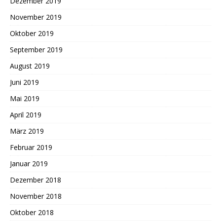
Dezember 2019
November 2019
Oktober 2019
September 2019
August 2019
Juni 2019
Mai 2019
April 2019
März 2019
Februar 2019
Januar 2019
Dezember 2018
November 2018
Oktober 2018