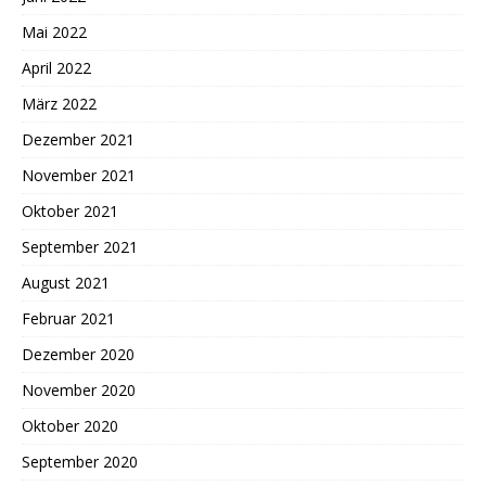
Mai 2022
April 2022
März 2022
Dezember 2021
November 2021
Oktober 2021
September 2021
August 2021
Februar 2021
Dezember 2020
November 2020
Oktober 2020
September 2020