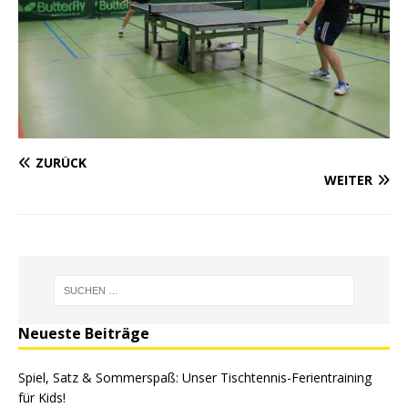
ZURÜCK
WEITER
Neueste Beiträge
Spiel, Satz & Sommerspaß: Unser Tischtennis-Ferientraining
für Kids!