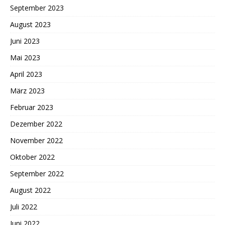
September 2023
August 2023
Juni 2023
Mai 2023
April 2023
März 2023
Februar 2023
Dezember 2022
November 2022
Oktober 2022
September 2022
August 2022
Juli 2022
Juni 2022