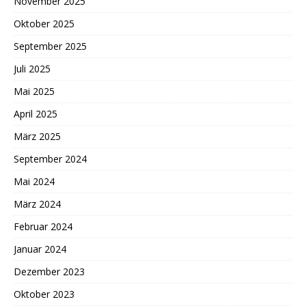
November 2025
Oktober 2025
September 2025
Juli 2025
Mai 2025
April 2025
März 2025
September 2024
Mai 2024
März 2024
Februar 2024
Januar 2024
Dezember 2023
Oktober 2023