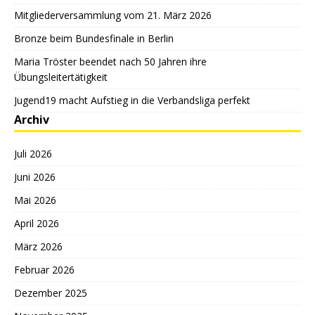
Mitgliederversammlung vom 21. März 2026
Bronze beim Bundesfinale in Berlin
Maria Tröster beendet nach 50 Jahren ihre
Übungsleitertätigkeit
Jugend19 macht Aufstieg in die Verbandsliga perfekt
Archiv
Juli 2026
Juni 2026
Mai 2026
April 2026
März 2026
Februar 2026
Dezember 2025