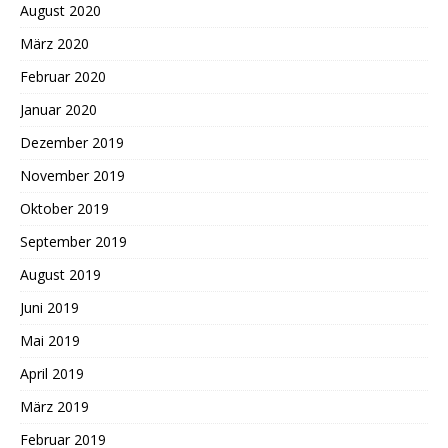
August 2020
März 2020
Februar 2020
Januar 2020
Dezember 2019
November 2019
Oktober 2019
September 2019
August 2019
Juni 2019
Mai 2019
April 2019
März 2019
Februar 2019